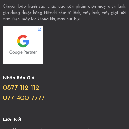
Chuyên bảo hành sửa chữa các sản phẩm điện máy điện lạnh,
gia dụng thuộc hãng Hitachi như: tủ lãnh, máy lạnh, máy giặt, nồi
cơm điện, máy lọc không khí, máy hút bụi,...
Nhận Báo Giá
0877 112 112
077 400 7777
Liên Kết