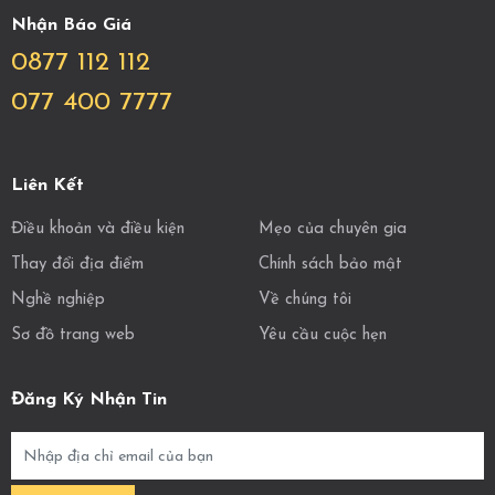
Nhận Báo Giá
0877 112 112
077 400 7777
Liên Kết
Điều khoản và điều kiện
Mẹo của chuyên gia
Thay đổi địa điểm
Chính sách bảo mật
Nghề nghiệp
Về chúng tôi
Sơ đồ trang web
Yêu cầu cuộc hẹn
Đăng Ký Nhận Tin