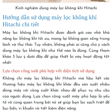
Kinh nghiệm dùng máy lọc không khí Hitachi
Hướng dẫn sử dụng máy lọc không khí
Hitachi chi tiết
Máy lọc không khí Hitachi được đánh giá cao nhờ khả
năng lọc không khí tối ưu, mang lại không gian sống trong
lành và thư thái. Tuy nhiên, không phải ai cũng chú ý cách
dùng máy lọc không khí như thế nào là đúng. Cùng tham
khảo 5 lưu ý dưới đây để giúp thiết bị này hoạt động tốt
nhất:
Lựa chọn công suất phù hợp với diện tích sử dụng
Không chỉ máy lọc không khí Hitachi mà hầu hết các
thương hiệu máy lọc không khí khác đều sản xuất nhiều
dòng máy với công suất khác nhau để phục vụ nhu cầu
của người dùng. Lựa chọn công suất máy phù hợp là yếu
tố vô cùng quan trọng bởi nó sẽ giúp bạn lọc sạch triệt để
bụi bẩn, vi khuẩn và tiết kiệm điện năng.