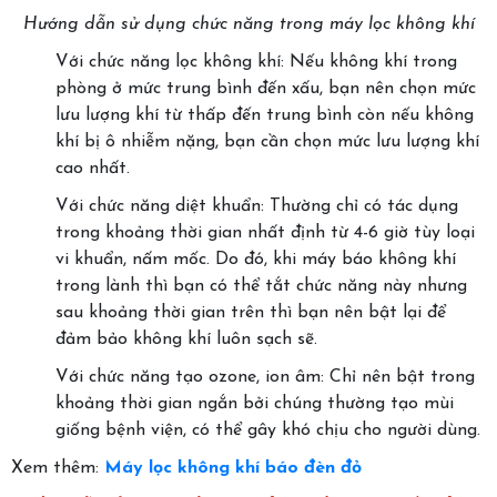
Hướng dẫn sử dụng chức năng trong máy lọc không khí
Với chức năng lọc không khí: Nếu không khí trong
phòng ở mức trung bình đến xấu, bạn nên chọn mức
lưu lượng khí từ thấp đến trung bình còn nếu không
khí bị ô nhiễm nặng, bạn cần chọn mức lưu lượng khí
cao nhất.
Với chức năng diệt khuẩn: Thường chỉ có tác dụng
trong khoảng thời gian nhất định từ 4-6 giờ tùy loại
vi khuẩn, nấm mốc. Do đó, khi máy báo không khí
trong lành thì bạn có thể tắt chức năng này nhưng
sau khoảng thời gian trên thì bạn nên bật lại để
đảm bảo không khí luôn sạch sẽ.
Với chức năng tạo ozone, ion âm: Chỉ nên bật trong
khoảng thời gian ngắn bởi chúng thường tạo mùi
giống bệnh viện, có thể gây khó chịu cho người dùng.
Xem thêm:
Máy lọc không khí báo đèn đỏ