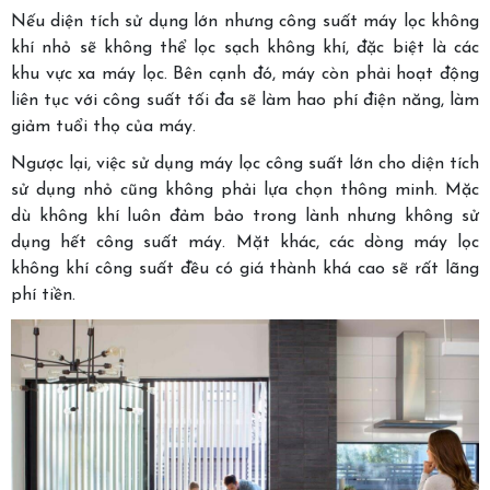
Nếu diện tích sử dụng lớn nhưng công suất máy lọc không
khí nhỏ sẽ không thể lọc sạch không khí, đặc biệt là các
khu vực xa máy lọc. Bên cạnh đó, máy còn phải hoạt động
liên tục với công suất tối đa sẽ làm hao phí điện năng, làm
giảm tuổi thọ của máy.
Ngược lại, việc sử dụng máy lọc công suất lớn cho diện tích
sử dụng nhỏ cũng không phải lựa chọn thông minh. Mặc
dù không khí luôn đảm bảo trong lành nhưng không sử
dụng hết công suất máy. Mặt khác, các dòng máy lọc
không khí công suất đều có giá thành khá cao sẽ rất lãng
phí tiền.