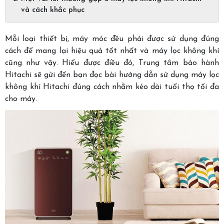
và cách khắc phục
Mỗi loại thiết bị, máy móc đều phải được sử dụng đúng
cách để mang lại hiệu quả tốt nhất và máy lọc không khí
cũng như vậy. Hiểu được điều đó, Trung tâm bảo hành
Hitachi sẽ gửi đến bạn đọc bài hướng dẫn sử dụng máy lọc
không khí Hitachi đúng cách nhằm kéo dài tuổi thọ tối đa
cho máy.