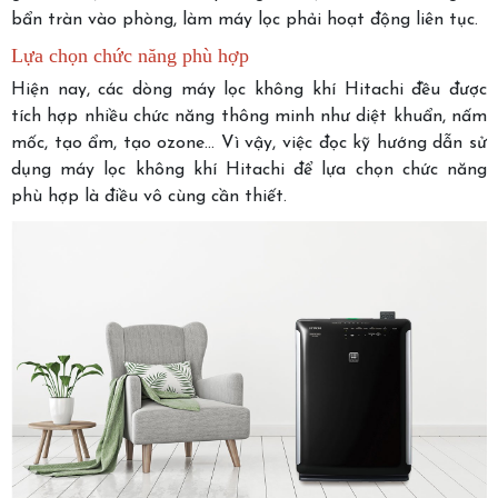
bẩn tràn vào phòng, làm máy lọc phải hoạt động liên tục.
Lựa chọn chức năng phù hợp
Hiện nay, các dòng máy lọc không khí Hitachi đều được
tích hợp nhiều chức năng thông minh như diệt khuẩn, nấm
mốc, tạo ẩm, tạo ozone… Vì vậy, việc đọc kỹ hướng dẫn sử
dụng máy lọc không khí Hitachi để lựa chọn chức năng
phù hợp là điều vô cùng cần thiết.