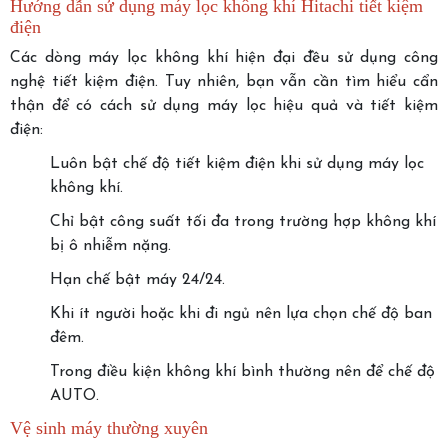
Hướng dẫn sử dụng máy lọc không khí Hitachi tiết kiệm
điện
Các dòng máy lọc không khí hiện đại đều sử dụng công
nghệ tiết kiệm điện. Tuy nhiên, bạn vẫn cần tìm hiểu cẩn
thận để có cách sử dụng máy lọc hiệu quả và tiết kiệm
điện:
Luôn bật chế độ tiết kiệm điện khi sử dụng máy lọc
không khí.
Chỉ bật công suất tối đa trong trường hợp không khí
bị ô nhiễm nặng.
Hạn chế bật máy 24/24.
Khi ít người hoặc khi đi ngủ nên lựa chọn chế độ ban
đêm.
Trong điều kiện không khí bình thường nên để chế độ
AUTO.
Vệ sinh máy thường xuyên