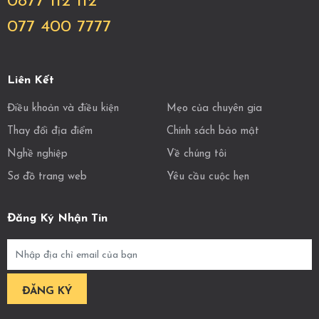
0877 112 112
077 400 7777
Liên Kết
Điều khoản và điều kiện
Mẹo của chuyên gia
Thay đổi địa điểm
Chính sách bảo mật
Nghề nghiệp
Về chúng tôi
Sơ đồ trang web
Yêu cầu cuộc hẹn
Đăng Ký Nhận Tin