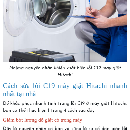
Những nguyên nhân khiến xuất hiện lỗi C19 máy giặt
Hitachi
Cách sửa lỗi C19 máy giặt Hitachi nhanh
nhất tại nhà
Để khắc phục nhanh tình trạng lỗi C19 ở máy giặt Hitachi,
bạn có thể thực hiện 1 trong 4 cách sau đây:
Giảm bớt lượng đồ giặt có trong máy
Đây là nguyên nhân cơ bản và cũng là sự cố đơn giản
lỗi