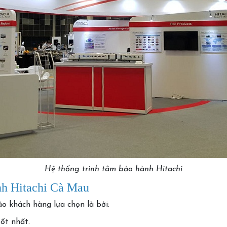
Hệ thống trinh tâm bảo hành Hitachi
ành Hitachi Cà Mau
 khách hàng lựa chọn là bởi:
tốt nhất.