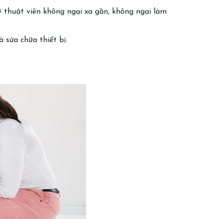
 thuật viên không ngại xa gần, không ngại làm
 sửa chữa thiết bị.