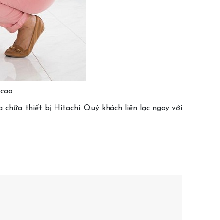
 cao
hữa thiết bị Hitachi. Quý khách liên lạc ngay với