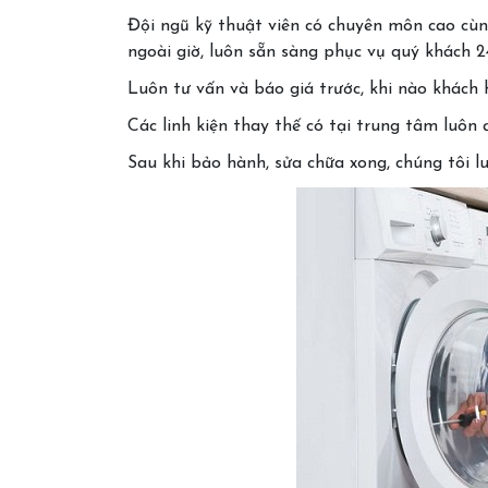
Đội ngũ kỹ thuật viên có chuyên môn cao cùn
ngoài giờ, luôn sẵn sàng phục vụ quý khách 2
Luôn tư vấn và báo giá trước, khi nào khách 
Các linh kiện thay thế có tại trung tâm luô
Sau khi bảo hành, sửa chữa xong, chúng tôi 