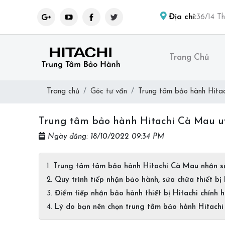
Địa chỉ:
36/14 T
Trang Chủ
Trang chủ
Góc tư vấn
Trung tâm bảo hành Hitac
Trung tâm bảo hành Hitachi Cà Mau uy
Ngày đăng: 18/10/2022 09:34 PM
Trung tâm tâm bảo hành Hitachi Cà Mau nhận s
Quy trình tiếp nhận bảo hành, sửa chữa thiết bị
Điểm tiếp nhận bảo hành thiết bị Hitachi chính
Lý do bạn nên chọn trung tâm bảo hành Hitac