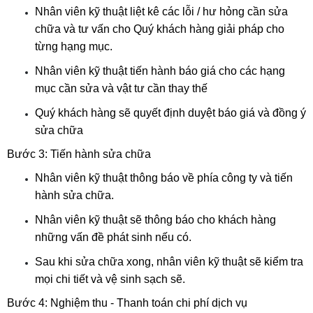
Nhân viên kỹ thuật liệt kê các lỗi / hư hỏng cần sửa 
chữa và tư vấn cho Quý khách hàng giải pháp cho 
từng hạng mục.
Nhân viên kỹ thuật tiến hành báo giá cho các hạng 
mục cần sửa và vật tư cần thay thế
Quý khách hàng sẽ quyết định duyệt báo giá và đồng ý 
sửa chữa 
Bước 3: Tiến hành sửa chữa
Nhân viên kỹ thuật thông báo về phía công ty và tiến 
hành sửa chữa.
Nhân viên kỹ thuật sẽ thông báo cho khách hàng 
những vấn đề phát sinh nếu có.
Sau khi sửa chữa xong, nhân viên kỹ thuật sẽ kiểm tra 
mọi chi tiết và vệ sinh sạch sẽ.
Bước 4: Nghiệm thu - Thanh toán chi phí dịch vụ