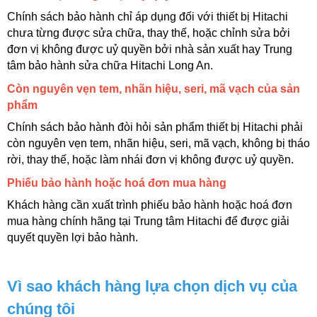
Chính sách bảo hành chỉ áp dụng đối với thiết bị Hitachi 
chưa từng được sửa chữa, thay thế, hoặc chỉnh sửa bởi 
đơn vị không được uỷ quyền bởi nhà sản xuất hay Trung 
tâm bảo hành sửa chữa Hitachi Long An.
Còn nguyên vẹn tem, nhãn hiệu, seri, mã vạch của sản 
phẩm
Chính sách bảo hành đòi hỏi sản phẩm thiết bị Hitachi phải 
còn nguyên vẹn tem, nhãn hiệu, seri, mã vạch, không bị tháo 
rời, thay thế, hoặc làm nhái đơn vị không được uỷ quyền.
Phiếu bảo hành hoặc hoá đơn mua hàng
Khách hàng cần xuất trình phiếu bảo hành hoặc hoá đơn 
mua hàng chính hãng tại Trung tâm Hitachi để được giải 
quyết quyền lợi bảo hành.
Vì sao khách hàng lựa chọn dịch vụ của 
chúng tôi