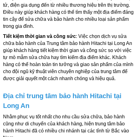
tử, điện gia dụng đến từ nhiều thương hiệu trên thị trường. 
Điều này giúp khách hàng có thể tìm thấy một địa điểm đáng 
tin cậy để sửa chữa và bảo hành cho nhiều loại sản phẩm 
trong gia đình.
Tiết kiệm thời gian và công sức
: Việc chọn dịch vụ sửa 
chữa bảo hành của Trung tâm bảo hành Hitachi tại Long An 
giúp khách hàng tiết kiệm thời gian và công sức so với việc 
tự mò mẫm sửa chữa hay tìm kiếm địa điểm khác. Khách 
hàng có thể hoàn toàn tin tưởng và giao sản phẩm của mình 
cho đội ngũ kỹ thuật viên chuyên nghiệp của trung tâm để 
được giải quyết một cách nhanh chóng và hiệu quả.
Địa chỉ trung tâm bảo hành Hitachi tại 
Long An
Nhằm phục vụ tốt nhất cho nhu cầu sửa chữa, bảo hành 
cũng như di chuyển của khách hàng, hiện trung tâm bảo 
hành Hitachi đã có nhiều chi nhánh tại các tỉnh từ Bắc vào 