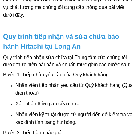
vụ chất lượng mà chúng tôi cung cấp thông qua bài viết 
dưới đây.
Quy trình tiếp nhận và sửa chữa bảo 
hành Hitachi tại Long An
Quy trình tiếp nhận sửa chữa tại Trung tâm của chúng tôi 
được thực hiện bài bản và chuẩn mực gồm các bước sau:
Bước 1: Tiếp nhận yêu cầu của Quý khách hàng
Nhân viên tiếp nhận yêu cầu từ Quý khách hàng (Qua 
điện thoại)
Xác nhận thời gian sửa chữa.
Nhân viên kỹ thuật được cử người đến để kiểm tra và 
xác định tình trạng hư hỏng. 
Bước 2: Tiến hành báo giá