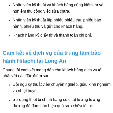
Nhân viên kỹ thuật và khách hàng cùng kiểm tra và 
nghiệm thu công việc sửa chữa.
Nhân viên kỹ thuật lập phiếu phiếu thu, phiếu bảo 
hành, phiếu thu và gửi cho khách hàng.
Khách hàng ký giấy tờ và thanh toán chi phí.
Cam kết về dịch vụ của trung tâm bảo 
hành Hitachi tại Long An
Chúng tôi cam kết mang đến cho khách hàng dịch vụ tốt 
nhất với các đặc điểm sau:
Đội ngũ kỹ thuật viên chuyên nghiệp, giàu kinh nghiệm 
và nhiệt huyết.
Sử dụng thiết bị chính hãng có chất lượng tương 
đương để đảm bảo hiệu quả sửa chữa tối ưu.