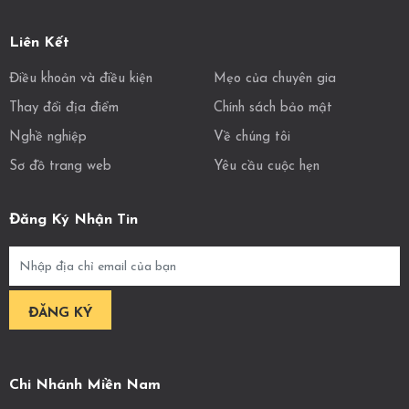
Liên Kết
Điều khoản và điều kiện
Mẹo của chuyên gia
Thay đổi địa điểm
Chính sách bảo mật
Nghề nghiệp
Về chúng tôi
Sơ đồ trang web
Yêu cầu cuộc hẹn
Đăng Ký Nhận Tin
Chi Nhánh Miền Nam