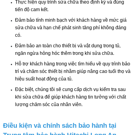
Thực hiện quy trình sửa chữa theo định kỳ và đúng 
tiến độ cam kết.
Đảm bảo tính minh bạch với khách hàng về mức giá 
sửa chữa và hạn chế phát sinh tăng phí không đáng 
có.
Đảm bảo an toàn cho thiết bị và vật dụng trong tủ, 
ngăn ngừa hỏng hóc thêm trong khi sửa chữa.
Hỗ trợ khách hàng trong việc tìm hiểu về quy trình bảo 
trì và chăm sóc thiết bị nhằm giúp nâng cao tuổi thọ và 
hiệu suất hoạt động của tủ.
Đặc biệt, chúng tôi sẽ cung cấp dịch vụ kiểm tra sau 
khi sửa chữa để giúp khách hàng tin tưởng với chất 
lượng chăm sóc của nhân viên.
Điều kiện và chính sách bảo hành tại 