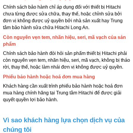
Chính sách bảo hành chỉ áp dụng đối với thiết bị Hitachi 
chưa từng được sửa chữa, thay thế, hoặc chỉnh sửa bởi 
đơn vị không được uỷ quyền bởi nhà sản xuất hay Trung 
tâm bảo hành sửa chữa Hitachi Long An.
Còn nguyên vẹn tem, nhãn hiệu, seri, mã vạch của sản 
phẩm
Chính sách bảo hành đòi hỏi sản phẩm thiết bị Hitachi phải 
còn nguyên vẹn tem, nhãn hiệu, seri, mã vạch, không bị tháo 
rời, thay thế, hoặc làm nhái đơn vị không được uỷ quyền.
Phiếu bảo hành hoặc hoá đơn mua hàng
Khách hàng cần xuất trình phiếu bảo hành hoặc hoá đơn 
mua hàng chính hãng tại Trung tâm Hitachi để được giải 
quyết quyền lợi bảo hành.
Vì sao khách hàng lựa chọn dịch vụ của 
chúng tôi