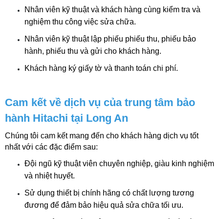
Nhân viên kỹ thuật và khách hàng cùng kiểm tra và 
nghiệm thu công việc sửa chữa.
Nhân viên kỹ thuật lập phiếu phiếu thu, phiếu bảo 
hành, phiếu thu và gửi cho khách hàng.
Khách hàng ký giấy tờ và thanh toán chi phí.
Cam kết về dịch vụ của trung tâm bảo 
hành Hitachi tại Long An
Chúng tôi cam kết mang đến cho khách hàng dịch vụ tốt 
nhất với các đặc điểm sau:
Đội ngũ kỹ thuật viên chuyên nghiệp, giàu kinh nghiệm 
và nhiệt huyết.
Sử dụng thiết bị chính hãng có chất lượng tương 
đương để đảm bảo hiệu quả sửa chữa tối ưu.