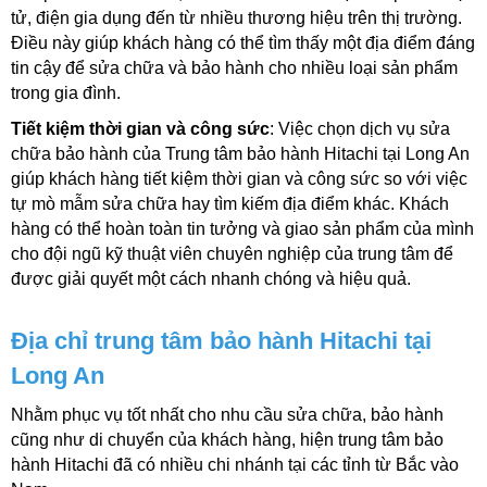
tử, điện gia dụng đến từ nhiều thương hiệu trên thị trường. 
Điều này giúp khách hàng có thể tìm thấy một địa điểm đáng 
tin cậy để sửa chữa và bảo hành cho nhiều loại sản phẩm 
trong gia đình.
Tiết kiệm thời gian và công sức
: Việc chọn dịch vụ sửa 
chữa bảo hành của Trung tâm bảo hành Hitachi tại Long An 
giúp khách hàng tiết kiệm thời gian và công sức so với việc 
tự mò mẫm sửa chữa hay tìm kiếm địa điểm khác. Khách 
hàng có thể hoàn toàn tin tưởng và giao sản phẩm của mình 
cho đội ngũ kỹ thuật viên chuyên nghiệp của trung tâm để 
được giải quyết một cách nhanh chóng và hiệu quả.
Địa chỉ trung tâm bảo hành Hitachi tại 
Long An
Nhằm phục vụ tốt nhất cho nhu cầu sửa chữa, bảo hành 
cũng như di chuyển của khách hàng, hiện trung tâm bảo 
hành Hitachi đã có nhiều chi nhánh tại các tỉnh từ Bắc vào 