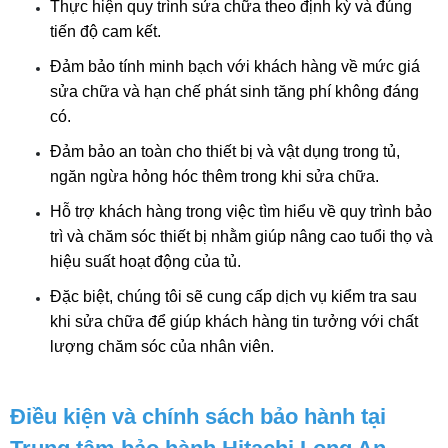
Thực hiện quy trình sửa chữa theo định kỳ và đúng 
tiến độ cam kết.
Đảm bảo tính minh bạch với khách hàng về mức giá 
sửa chữa và hạn chế phát sinh tăng phí không đáng 
có.
Đảm bảo an toàn cho thiết bị và vật dụng trong tủ, 
ngăn ngừa hỏng hóc thêm trong khi sửa chữa.
Hỗ trợ khách hàng trong việc tìm hiểu về quy trình bảo 
trì và chăm sóc thiết bị nhằm giúp nâng cao tuổi thọ và 
hiệu suất hoạt động của tủ.
Đặc biệt, chúng tôi sẽ cung cấp dịch vụ kiểm tra sau 
khi sửa chữa để giúp khách hàng tin tưởng với chất 
lượng chăm sóc của nhân viên.
Điều kiện và chính sách bảo hành tại 