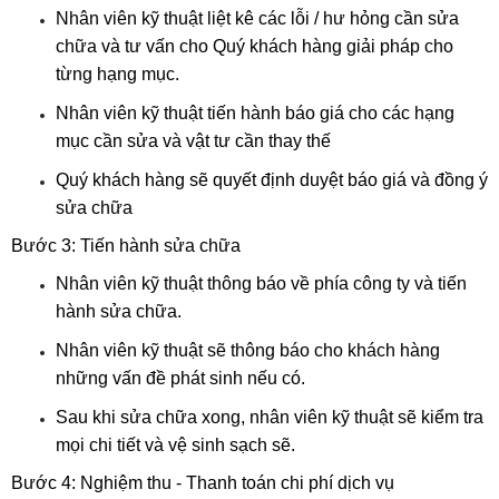
Nhân viên kỹ thuật liệt kê các lỗi / hư hỏng cần sửa 
chữa và tư vấn cho Quý khách hàng giải pháp cho 
từng hạng mục.
Nhân viên kỹ thuật tiến hành báo giá cho các hạng 
mục cần sửa và vật tư cần thay thế
Quý khách hàng sẽ quyết định duyệt báo giá và đồng ý 
sửa chữa 
Bước 3: Tiến hành sửa chữa
Nhân viên kỹ thuật thông báo về phía công ty và tiến 
hành sửa chữa.
Nhân viên kỹ thuật sẽ thông báo cho khách hàng 
những vấn đề phát sinh nếu có.
Sau khi sửa chữa xong, nhân viên kỹ thuật sẽ kiểm tra 
mọi chi tiết và vệ sinh sạch sẽ.
Bước 4: Nghiệm thu - Thanh toán chi phí dịch vụ