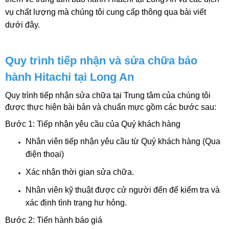
vụ chất lượng mà chúng tôi cung cấp thông qua bài viết 
dưới đây.
Quy trình tiếp nhận và sửa chữa bảo 
hành Hitachi tại Long An
Quy trình tiếp nhận sửa chữa tại Trung tâm của chúng tôi 
được thực hiện bài bản và chuẩn mực gồm các bước sau:
Bước 1: Tiếp nhận yêu cầu của Quý khách hàng
Nhân viên tiếp nhận yêu cầu từ Quý khách hàng (Qua 
điện thoại)
Xác nhận thời gian sửa chữa.
Nhân viên kỹ thuật được cử người đến để kiểm tra và 
xác định tình trạng hư hỏng. 
Bước 2: Tiến hành báo giá