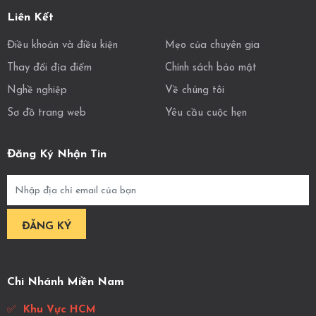
Liên Kết
Điều khoản và điều kiện
Mẹo của chuyên gia
Thay đổi địa điểm
Chính sách bảo mật
Nghề nghiệp
Về chúng tôi
Sơ đồ trang web
Yêu cầu cuộc hẹn
Đăng Ký Nhận Tin
Chi Nhánh Miền Nam
✅
Khu Vực HCM